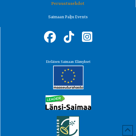
Peruustusehdot
Saimaan Palju Events
Eteläisen Saimaan Elämykset